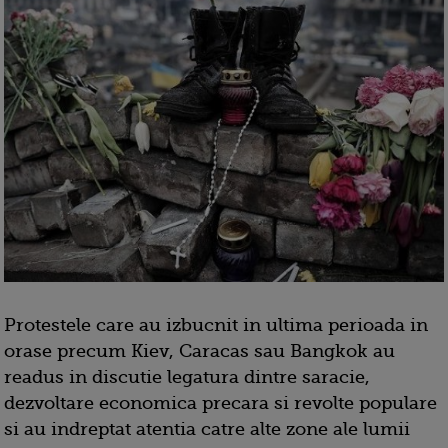
Protestele care au izbucnit in ultima perioada in
orase precum Kiev, Caracas sau Bangkok au
readus in discutie legatura dintre saracie,
dezvoltare economica precara si revolte populare
si au indreptat atentia catre alte zone ale lumii