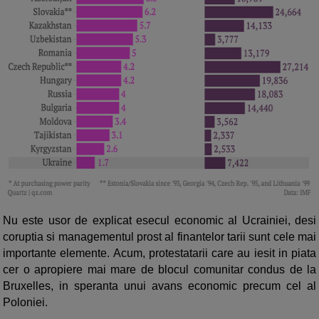
Nu este usor de explicat esecul economic al Ucrainiei, desi
coruptia si managementul prost al finantelor tarii sunt cele mai
importante elemente. Acum, protestatarii care au iesit in piata
cer o apropiere mai mare de blocul comunitar condus de la
Bruxelles, in speranta unui avans economic precum cel al
Poloniei.