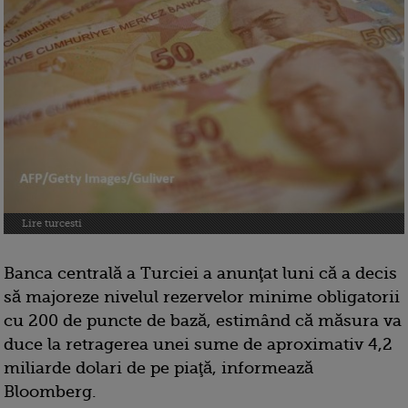
Lire turcesti
Banca centrală a Turciei a anunţat luni că a decis
să majoreze nivelul rezervelor minime obligatorii
cu 200 de puncte de bază, estimând că măsura va
duce la retragerea unei sume de aproximativ 4,2
miliarde dolari de pe piaţă, informează
Bloomberg.