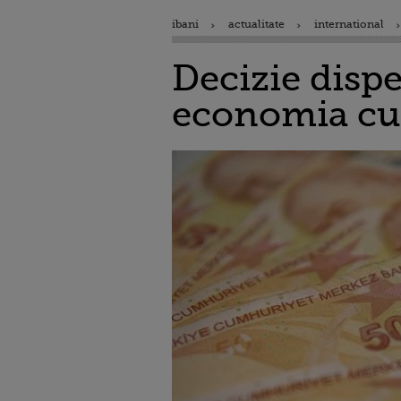
ibani
actualitate
international
Decizie dispe
economia cu 