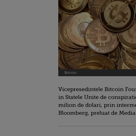
Bitcoin
Vicepresedintele Bitcoin Fou
in Statele Unite de conspirati
milion de dolari, prin interm
Bloomberg, preluat de Media