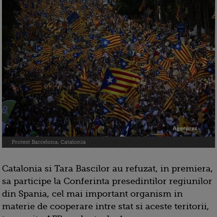
Protest Barcelona, Catalonia
Catalonia si Tara Bascilor au refuzat, in premiera,
sa participe la Conferinta presedintilor regiunilor
din Spania, cel mai important organism in
materie de cooperare intre stat si aceste teritorii,