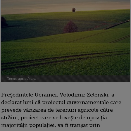
Teren, agricultura
Preşedintele Ucrainei, Volodimir Zelenski, a
declarat luni că proiectul guvernamentale care
prevede vânzarea de terenuri agricole către
străini, proiect care se loveşte de opoziţia
majorităţii populaţiei, va fi tranşat prin