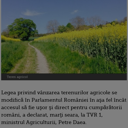
Teren agricol
Legea privind vânzarea terenurilor agricole se
modifică în Parlamentul României în aşa fel încât
accesul să fie uşor şi direct pentru cumpărătorii
români, a declarat, marţi seara, la TVR 1,
ministrul Agriculturii, Petre Daea.