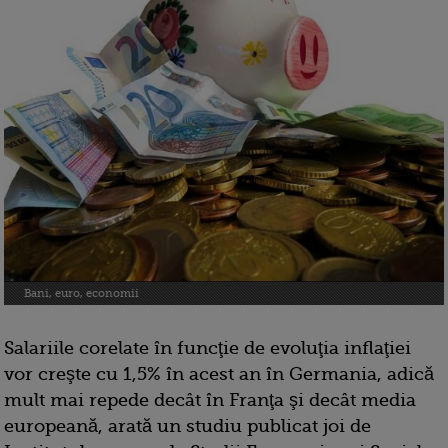
Bani, euro, economii
Salariile corelate în funcţie de evoluţia inflaţiei
vor creşte cu 1,5% în acest an în Germania, adică
mult mai repede decât în Franţa şi decât media
europeană, arată un studiu publicat joi de