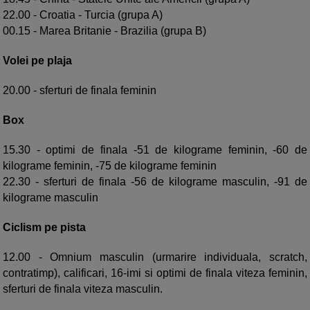
22.00 - Croatia - Turcia (grupa A)
00.15 - Marea Britanie - Brazilia (grupa B)
Volei pe plaja
20.00 - sferturi de finala feminin
Box
15.30 - optimi de finala -51 de kilograme feminin, -60 de
kilograme feminin, -75 de kilograme feminin
22.30 - sferturi de finala -56 de kilograme masculin, -91 de
kilograme masculin
Ciclism pe pista
12.00 - Omnium masculin (urmarire individuala, scratch,
contratimp), calificari, 16-imi si optimi de finala viteza feminin,
sferturi de finala viteza masculin.