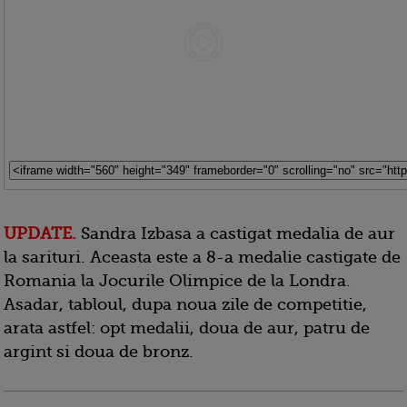
UPDATE.
Sandra Izbasa a castigat medalia de aur
la sarituri. Aceasta este a 8-a medalie castigate de
Romania la Jocurile Olimpice de la Londra.
Asadar, tabloul, dupa noua zile de competitie,
arata astfel: opt medalii, doua de aur, patru de
argint si doua de bronz.