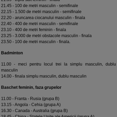
21.45 - 100 de metri masculin - semifinale
22.15 - 1.500 de metri masculin - semifinale
22.20 - aruncarea ciocanului masculin - finala
22.40 - 400 de metri masculin - semifinale
23.10 - 400 de metri feminin - finala
23.25 - 3.000 de metri obstacole masculin - finala
23.50 - 100 de metri masculin - finala.
Badminton
11.00 - meci pentru locul trei la simplu masculin, dublu
masculin
14.00 - finala simplu masculin, dublu masculin
Baschet feminin, faza grupelor
11.00 - Franta - Rusia (grupa B)
13.15 - Angola - Cehia (grupa A)
16.30 - Canada - Australia (grupa B)
18.45 - China - Statele Unite ale Americii (grupa A)