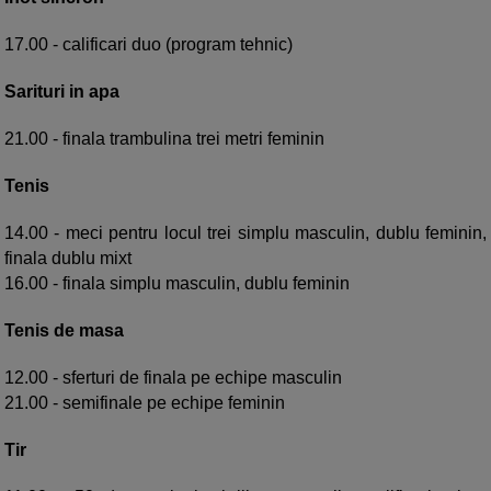
17.00 - calificari duo (program tehnic)
Sarituri in apa
21.00 - finala trambulina trei metri feminin
Tenis
14.00 - meci pentru locul trei simplu masculin, dublu feminin,
finala dublu mixt
16.00 - finala simplu masculin, dublu feminin
Tenis de masa
12.00 - sferturi de finala pe echipe masculin
21.00 - semifinale pe echipe feminin
Tir