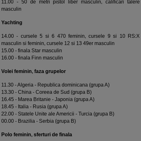
11.00 - 50 de metri pistol liber masculin, calificari talere
masculin
Yachting
14.00 - cursele 5 si 6 470 feminin, cursele 9 si 10 RS:X
masculin si feminin, cursele 12 si 13 49er masculin
15.00 - finala Star masculin
16.00 - finala Finn masculin
Volei feminin, faza grupelor
11.30 - Algeria - Republica dominicana (grupa A)
13.30 - China - Coreea de Sud (grupa B)
16.45 - Marea Britanie - Japonia (grupa A)
18.45 - Italia - Rusia (grupa A)
22.00 - Statele Unite ale Americii - Turcia (grupa B)
00.00 - Brazilia - Serbia (grupa B)
Polo feminin, sferturi de finala