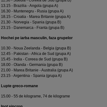
11.30 - Suedia - Coreea de Sud (grupa B)
13.15 - Brazilia - Angola (grupa A)
16.30 - Muntenegru - Rusia (grupa A)
18.15 - Croatia - Marea Britanie (grupa A)
21.30 - Norvegia - Spania (grupa B)
23.15 - Danemarca - Franta (grupa B)
Hochei pe iarba masculin, faza grupelor
10.30 - Noua Zeelanda - Belgia (grupa B)
12.45 - Pakistan - Africa de Sud (grupa A)
15.45 - India - Coreea de Sud (grupa B)
18.00 - Olanda - Germania (grupa B)
21.00 - Marea Britanie - Australia (grupa A)
23.15 - Argentina - Spania (grupa A)
Lupte greco-romane
15.00 - 55 de kilograme, 74 de kilograme
Inot sincron