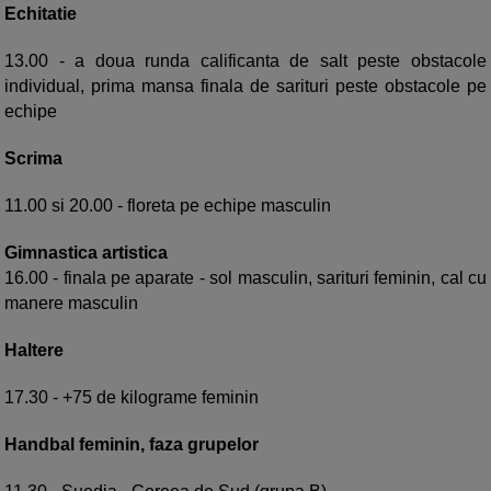
Echitatie
13.00 - a doua runda calificanta de salt peste obstacole
individual, prima mansa finala de sarituri peste obstacole pe
echipe
Scrima
11.00 si 20.00 - floreta pe echipe masculin
Gimnastica artistica
16.00 - finala pe aparate - sol masculin, sarituri feminin, cal cu
manere masculin
Haltere
17.30 - +75 de kilograme feminin
Handbal feminin, faza grupelor