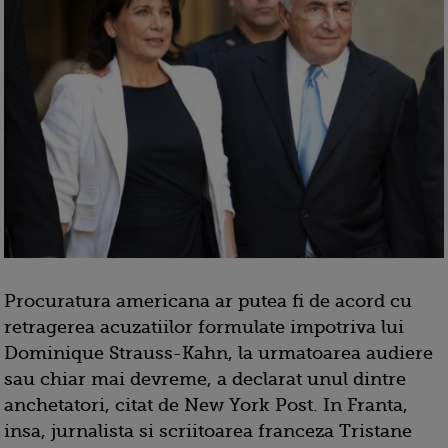
Procuratura americana ar putea fi de acord cu
retragerea acuzatiilor formulate impotriva lui
Dominique Strauss-Kahn, la urmatoarea audiere
sau chiar mai devreme, a declarat unul dintre
anchetatori, citat de New York Post. In Franta,
insa, jurnalista si scriitoarea franceza Tristane