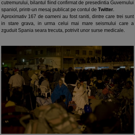
cutremurului, bilantul fiind confirmat de presedintia Guvernului
spaniol, printr-un mesaj publicat pe contul de
Twitter
.
Aproximativ 167 de oameni au fost raniti, dintre care trei sunt
in stare grava, in urma celui mai mare seismului care a
zguduit Spania seara trecuta, potrivit unor surse medicale.