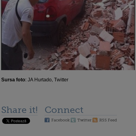
Sursa foto
: JA Hurtado, Twitter
Share it!
Connect
Facebook
Twitter
RSS Feed