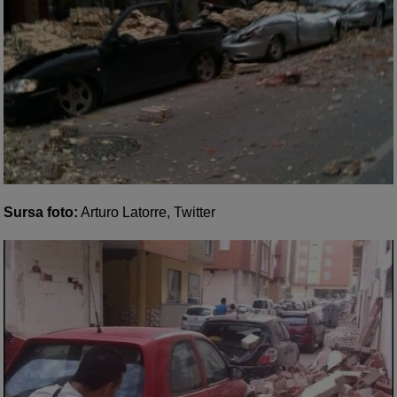
Sursa foto:
Arturo Latorre, Twitter