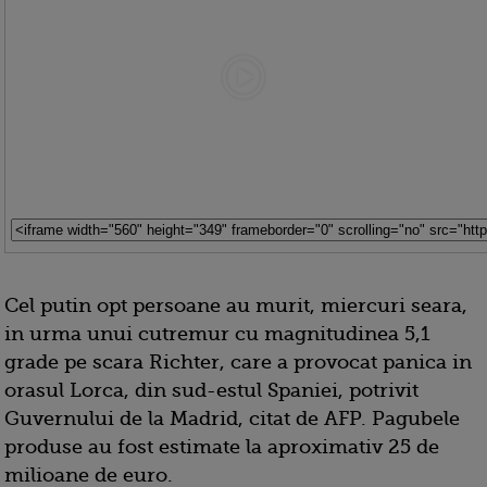
Cel putin opt persoane au murit, miercuri seara,
in urma unui cutremur cu magnitudinea 5,1
grade pe scara Richter, care a provocat panica in
orasul Lorca, din sud-estul Spaniei, potrivit
Guvernului de la Madrid, citat de AFP. Pagubele
produse au fost estimate la aproximativ 25 de
milioane de euro.