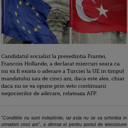
Candidatul socialist la presedintia Frantei,
Francois Hollande, a declarat miercuri seara ca
nu va fi exista o aderare a Turciei la UE in timpul
mandatului sau de cinci ani, daca este ales, chiar
daca nu se va opune prin veto continuarii
negocierilor de aderare, relateaza AFP.
"Conditiile nu sunt indeplinite, iar asta nu se va schimba in
urmatorii cinci ani",
a afirmat el pentru postul de televiziune