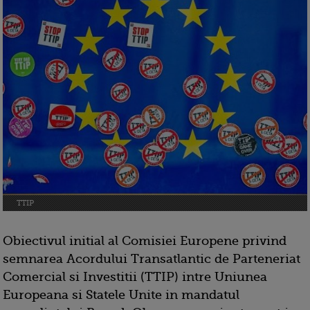
TTIP
Obiectivul initial al Comisiei Europene privind
semnarea Acordului Transatlantic de Parteneriat
Comercial si Investitii (TTIP) intre Uniunea
Europeana si Statele Unite in mandatul