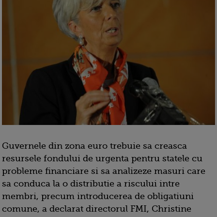
Guvernele din zona euro trebuie sa creasca
resursele fondului de urgenta pentru statele cu
probleme financiare si sa analizeze masuri care
sa conduca la o distributie a riscului intre
membri, precum introducerea de obligatiuni
comune, a declarat directorul FMI, Christine