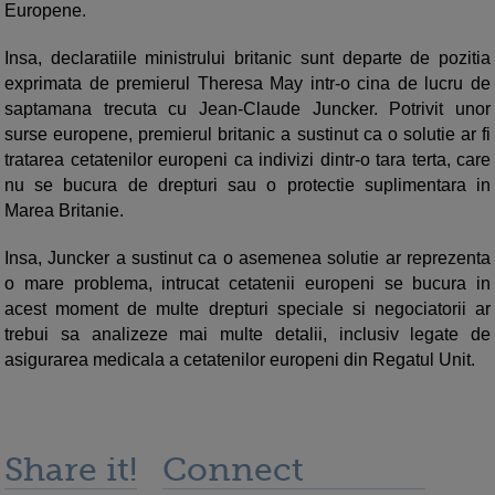
Europene.
Insa, declaratiile ministrului britanic sunt departe de pozitia
exprimata de premierul Theresa May intr-o cina de lucru de
saptamana trecuta cu Jean-Claude Juncker. Potrivit unor
surse europene, premierul britanic a sustinut ca o solutie ar fi
tratarea cetatenilor europeni ca indivizi dintr-o tara terta, care
nu se bucura de drepturi sau o protectie suplimentara in
Marea Britanie.
Insa, Juncker a sustinut ca o asemenea solutie ar reprezenta
o mare problema, intrucat cetatenii europeni se bucura in
acest moment de multe drepturi speciale si negociatorii ar
trebui sa analizeze mai multe detalii, inclusiv legate de
asigurarea medicala a cetatenilor europeni din Regatul Unit.
Share it!
Connect