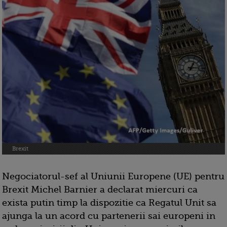
Brexit
Negociatorul-sef al Uniunii Europene (UE) pentru
Brexit Michel Barnier a declarat miercuri ca
exista putin timp la dispozitie ca Regatul Unit sa
ajunga la un acord cu partenerii sai europeni in