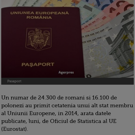
Pasaport
Un numar de 24.300 de romani si 16.100 de
polonezi au primit cetatenia unui alt stat membru
al Uniunii Europene, in 2014, arata datele
publicate, luni, de Oficiul de Statistica al UE
(Eurostat).