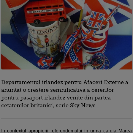
Departamentul irlandez pentru Afaceri Externe a
anuntat o crestere semnificativa a cererilor
pentru pasaport irlandez venite din partea
cetatenilor britanici, scrie Sky News.
In contextul apropierii referendumului in urma caruia Marea