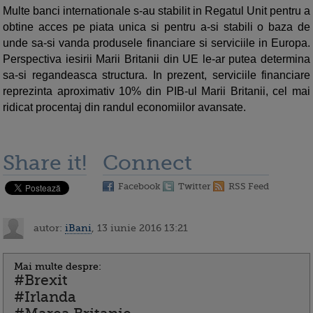
Multe banci internationale s-au stabilit in Regatul Unit pentru a
obtine acces pe piata unica si pentru a-si stabili o baza de
unde sa-si vanda produsele financiare si serviciile in Europa.
Perspectiva iesirii Marii Britanii din UE le-ar putea determina
sa-si regandeasca structura. In prezent, serviciile financiare
reprezinta aproximativ 10% din PIB-ul Marii Britanii, cel mai
ridicat procentaj din randul economiilor avansate.
Share it!
Connect
Facebook
Twitter
RSS Feed
autor:
iBani
, 13 iunie 2016 13:21
Mai multe despre:
#Brexit
#Irlanda