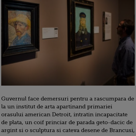
Guvernul face demersuri pentru a rascumpara de
la un institut de arta apartinand primariei
orasului american Detroit, intratin incapacitate
de plata, un coif princiar de parada geto-dacic de
argint si o sculptura si cateva desene de Brancusi,