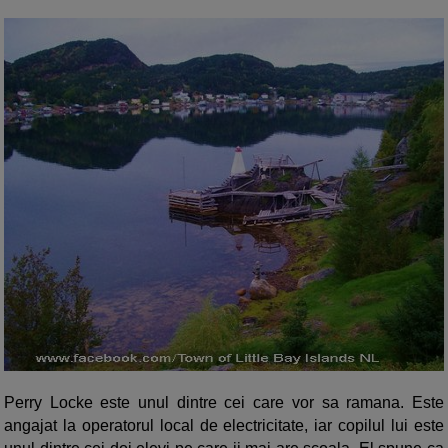
Perry Locke este unul dintre cei care vor sa ramana. Este
angajat la operatorul local de electricitate, iar copilul lui este