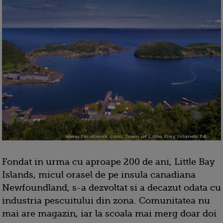
Fondat in urma cu aproape 200 de ani, Little Bay
Islands, micul orasel de pe insula canadiana
Newfoundland, s-a dezvoltat si a decazut odata cu
industria pescuitului din zona. Comunitatea nu
mai are magazin, iar la scoala mai merg doar doi