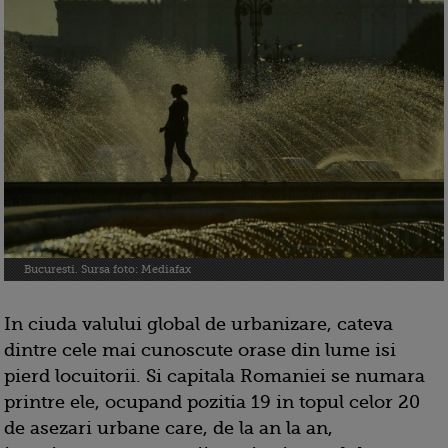
Bucuresti. Sursa foto: Mediafax
In ciuda valului global de urbanizare, cateva
dintre cele mai cunoscute orase din lume isi
pierd locuitorii. Si capitala Romaniei se numara
printre ele, ocupand pozitia 19 in topul celor 20
de asezari urbane care, de la an la an,