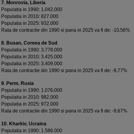
7. Monrovia, Liberia
Populatia in 1990: 1.042.000
Populatia in 2010: 827.000
Populatia in 2025: 932.000
Rata de contractie din 1990 si pana in 2025 va fi de: -10,56%
8. Busan, Coreea de Sud
Populatia in 1990: 3.778.000
Populatia in 2010: 3.425.000
Populatia in 2025: 3.409.000
Rata de contractie din 1990 si pana in 2025 va fi de: -9,77%
9. Perm, Rusia
Populatia in 1990: 1.076.000
Populatia in 2010: 982.000
Populatia in 2025: 972.000
Rata de contractie din 1990 si pana in 2025 va fi de: -9,67%
10. Kharkiv, Ucraina
Populatia in 1990: 1.586.000