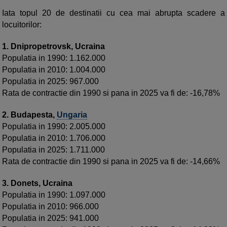
Iata topul 20 de destinatii cu cea mai abrupta scadere a
locuitorilor:
1. Dnipropetrovsk, Ucraina
Populatia in 1990: 1.162.000
Populatia in 2010: 1.004.000
Populatia in 2025: 967.000
Rata de contractie din 1990 si pana in 2025 va fi de: -16,78%
2. Budapesta,
Ungaria
Populatia in 1990: 2.005.000
Populatia in 2010: 1.706.000
Populatia in 2025: 1.711.000
Rata de contractie din 1990 si pana in 2025 va fi de: -14,66%
3. Donets, Ucraina
Populatia in 1990: 1.097.000
Populatia in 2010: 966.000
Populatia in 2025: 941.000