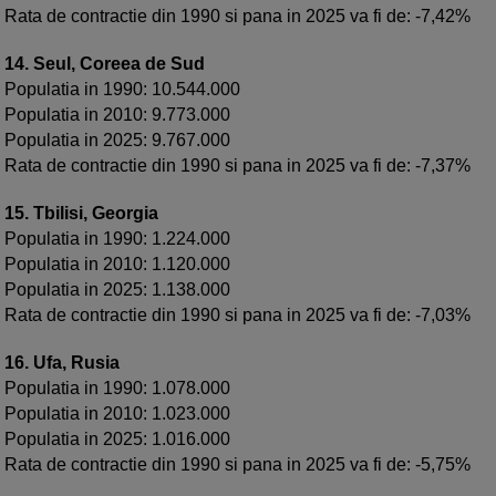
Rata de contractie din 1990 si pana in 2025 va fi de: -7,42%
14. Seul, Coreea de Sud
Populatia in 1990: 10.544.000
Populatia in 2010: 9.773.000
Populatia in 2025: 9.767.000
Rata de contractie din 1990 si pana in 2025 va fi de: -7,37%
15. Tbilisi, Georgia
Populatia in 1990: 1.224.000
Populatia in 2010: 1.120.000
Populatia in 2025: 1.138.000
Rata de contractie din 1990 si pana in 2025 va fi de: -7,03%
16. Ufa, Rusia
Populatia in 1990: 1.078.000
Populatia in 2010: 1.023.000
Populatia in 2025: 1.016.000
Rata de contractie din 1990 si pana in 2025 va fi de: -5,75%