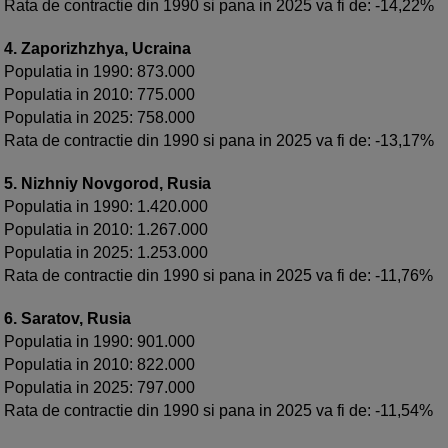
Rata de contractie din 1990 si pana in 2025 va fi de: -14,22%
4. Zaporizhzhya, Ucraina
Populatia in 1990: 873.000
Populatia in 2010: 775.000
Populatia in 2025: 758.000
Rata de contractie din 1990 si pana in 2025 va fi de: -13,17%
5. Nizhniy Novgorod, Rusia
Populatia in 1990: 1.420.000
Populatia in 2010: 1.267.000
Populatia in 2025: 1.253.000
Rata de contractie din 1990 si pana in 2025 va fi de: -11,76%
6. Saratov, Rusia
Populatia in 1990: 901.000
Populatia in 2010: 822.000
Populatia in 2025: 797.000
Rata de contractie din 1990 si pana in 2025 va fi de: -11,54%