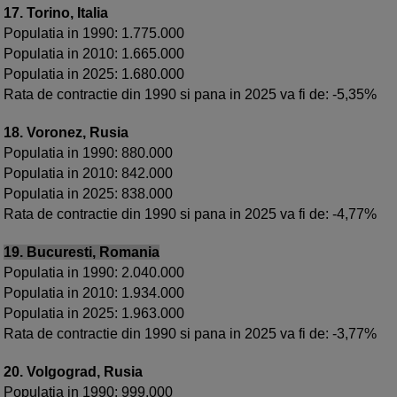
17. Torino, Italia
Populatia in 1990: 1.775.000
Populatia in 2010: 1.665.000
Populatia in 2025: 1.680.000
Rata de contractie din 1990 si pana in 2025 va fi de: -5,35%
18. Voronez, Rusia
Populatia in 1990: 880.000
Populatia in 2010: 842.000
Populatia in 2025: 838.000
Rata de contractie din 1990 si pana in 2025 va fi de: -4,77%
19. Bucuresti, Romania
Populatia in 1990: 2.040.000
Populatia in 2010: 1.934.000
Populatia in 2025: 1.963.000
Rata de contractie din 1990 si pana in 2025 va fi de: -3,77%
20. Volgograd, Rusia
Populatia in 1990: 999.000