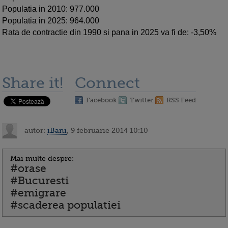
Populatia in 2010: 977.000
Populatia in 2025: 964.000
Rata de contractie din 1990 si pana in 2025 va fi de: -3,50%
Share it!
Connect
Facebook
Twitter
RSS Feed
autor:
iBani
, 9 februarie 2014 10:10
Mai multe despre:
#orase
#Bucuresti
#emigrare
#scaderea populatiei