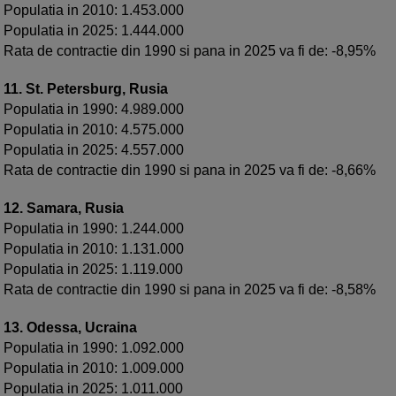
Populatia in 2010: 1.453.000
Populatia in 2025: 1.444.000
Rata de contractie din 1990 si pana in 2025 va fi de: -8,95%
11. St. Petersburg, Rusia
Populatia in 1990: 4.989.000
Populatia in 2010: 4.575.000
Populatia in 2025: 4.557.000
Rata de contractie din 1990 si pana in 2025 va fi de: -8,66%
12. Samara, Rusia
Populatia in 1990: 1.244.000
Populatia in 2010: 1.131.000
Populatia in 2025: 1.119.000
Rata de contractie din 1990 si pana in 2025 va fi de: -8,58%
13. Odessa, Ucraina
Populatia in 1990: 1.092.000
Populatia in 2010: 1.009.000
Populatia in 2025: 1.011.000