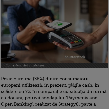
Contactless, plati cu telefonul
Peste o treime (36%) dintre consumatorii
europeni utilizează, în prezent, plăţile cash, în
scădere cu 7% în comparaţie cu situaţia din urmă
cu doi ani, potrivit sondajului "Payments and
Open Banking", realizat de Strategy&, parte a