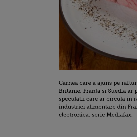
Carnea care a ajuns pe raftu
Britanie, Franta si Suedia ar 
speculatii care ar circula in
industriei alimentare din Fra
electronica, scrie Mediafax.