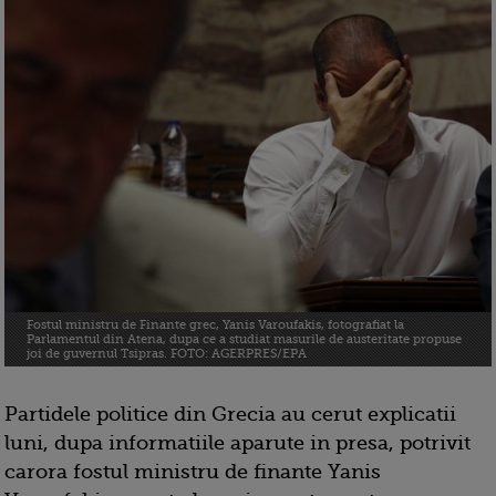
Fostul ministru de Finante grec, Yanis Varoufakis, fotografiat la
Parlamentul din Atena, dupa ce a studiat masurile de austeritate propuse
joi de guvernul Tsipras. FOTO: AGERPRES/EPA
Partidele politice din Grecia au cerut explicatii
luni, dupa informatiile aparute in presa, potrivit
carora fostul ministru de finante Yanis