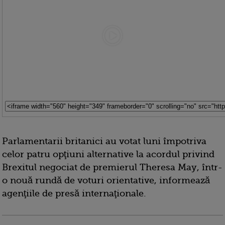
Parlamentarii britanici au votat luni împotriva
celor patru opţiuni alternative la acordul privind
Brexitul negociat de premierul Theresa May, într-
o nouă rundă de voturi orientative, informează
agenţiile de presă internaţionale.