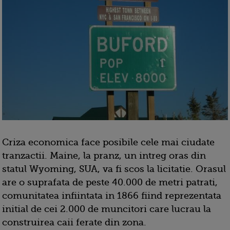
Criza economica face posibile cele mai ciudate
tranzactii. Maine, la pranz, un intreg oras din
statul Wyoming, SUA, va fi scos la licitatie. Orasul
are o suprafata de peste 40.000 de metri patrati,
comunitatea infiintata in 1866 fiind reprezentata
initial de cei 2.000 de muncitori care lucrau la
construirea caii ferate din zona.