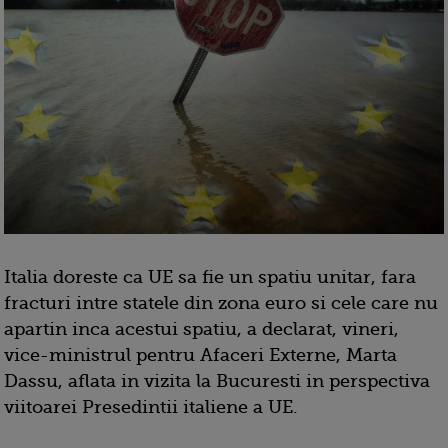
Italia doreste ca UE sa fie un spatiu unitar, fara
fracturi intre statele din zona euro si cele care nu
apartin inca acestui spatiu, a declarat, vineri,
vice-ministrul pentru Afaceri Externe, Marta
Dassu, aflata in vizita la Bucuresti in perspectiva
viitoarei Presedintii italiene a UE.