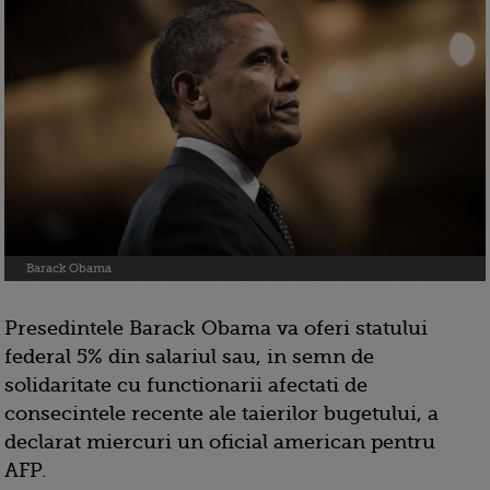
Barack Obama
Presedintele Barack Obama va oferi statului
federal 5% din salariul sau, in semn de
solidaritate cu functionarii afectati de
consecintele recente ale taierilor bugetului, a
declarat miercuri un oficial american pentru
AFP.