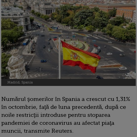
Madrid, Spania
Numărul şomerilor în Spania a crescut cu 1,31%
în octombrie, faţă de luna precedentă, după ce
noile restricţii introduse pentru stoparea
pandemiei de coronavirus au afectat piaţa
muncii, transmite Reuters.