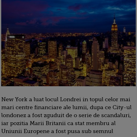
New York a luat locul Londrei in topul celor mai
mari centre financiare ale lumii, dupa ce City-ul
londonez a fost zguduit de o serie de scandaluri,
iar pozitia Marii Britanii ca stat membru al
Uniunii Europene a fost pusa sub semnul