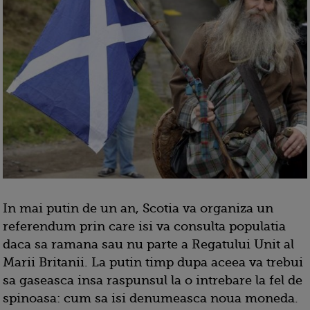
In mai putin de un an, Scotia va organiza un
referendum prin care isi va consulta populatia
daca sa ramana sau nu parte a Regatului Unit al
Marii Britanii. La putin timp dupa aceea va trebui
sa gaseasca insa raspunsul la o intrebare la fel de
spinoasa: cum sa isi denumeasca noua moneda.