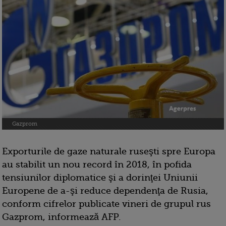
Gazprom
Exporturile de gaze naturale ruseşti spre Europa
au stabilit un nou record în 2018, în pofida
tensiunilor diplomatice şi a dorinţei Uniunii
Europene de a-şi reduce dependenţa de Rusia,
conform cifrelor publicate vineri de grupul rus
Gazprom, informează AFP.