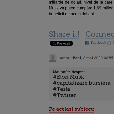
miliarde de dolari, nivel de la care
Musk va putea cumpăra 1,69 milioane
beneficii de acum doi ani.
Share it!
Connec
Facebook
autor:
iBani
, 2 mai 2020 08:55
Mai multe despre:
#Elon Musk
#capitalizare bursiera
#Tesla
#Twitter
Pe acelasi subiect: