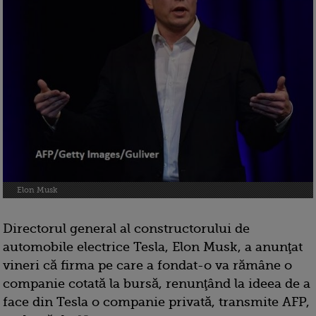
Elon Musk
Directorul general al constructorului de
automobile electrice Tesla, Elon Musk, a anunţat
vineri că firma pe care a fondat-o va rămâne o
companie cotată la bursă, renunţând la ideea de a
face din Tesla o companie privată, transmite AFP,