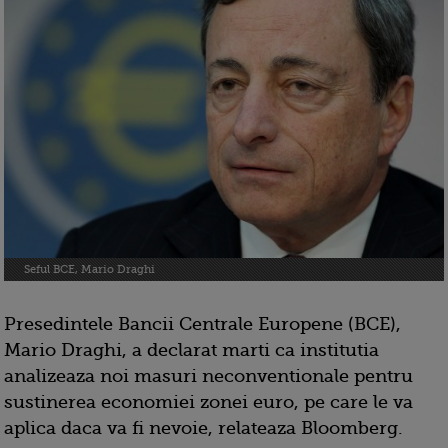
Seful BCE, Mario Draghi
Presedintele Bancii Centrale Europene (BCE),
Mario Draghi, a declarat marti ca institutia
analizeaza noi masuri neconventionale pentru
sustinerea economiei zonei euro, pe care le va
aplica daca va fi nevoie, relateaza Bloomberg.