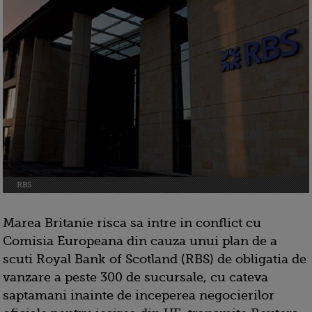
RBS
Marea Britanie risca sa intre in conflict cu
Comisia Europeana din cauza unui plan de a
scuti Royal Bank of Scotland (RBS) de obligatia de
vanzare a peste 300 de sucursale, cu cateva
saptamani inainte de inceperea negocierilor