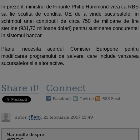
In prezent, ministrul de Finante Philip Hammond vrea ca RBS
sa fie scutita de conditia UE de a vinde sucursalele, in
schimbul unei contributii de circa 750 de milioane de lire
sterline (931,73 milioane dolari) pentru sustinerea concurentei
in sistemul bancar.
Planul necesita acordul Comisiei Europene pentru
modificarea programului de salvare, care include vanzarea
sucursalelor si a altor active.
Share it!
Connect
Facebook
Twitter
RSS Feed
autor:
iBani
, 21 februarie 2017 15:49
Mai multe despre: