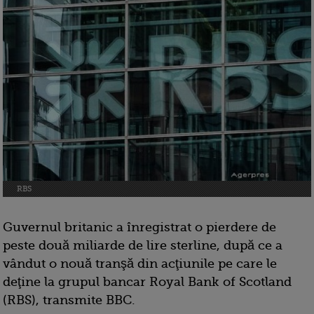
RBS
Guvernul britanic a înregistrat o pierdere de
peste două miliarde de lire sterline, după ce a
vândut o nouă tranşă din acţiunile pe care le
deţine la grupul bancar Royal Bank of Scotland
(RBS), transmite BBC.