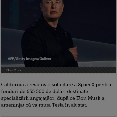
Elon Musk
California a respins o solicitare a SpaceX pentru
fonduri de 655.500 de dolari destinate
specializării angajaţilor, după ce Elon Musk a
ameninţat că va muta Tesla în alt stat.