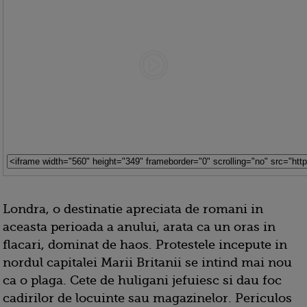
Londra, o destinatie apreciata de romani in
aceasta perioada a anului, arata ca un oras in
flacari, dominat de haos. Protestele incepute in
nordul capitalei Marii Britanii se intind mai nou
ca o plaga. Cete de huligani jefuiesc si dau foc
cadirilor de locuinte sau magazinelor. Periculos