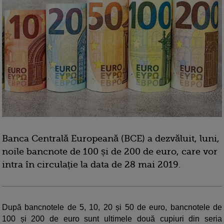
Banca Centrală Europeană (BCE) a dezvăluit, luni,
noile bancnote de 100 și de 200 de euro, care vor
intra în circulație la data de 28 mai 2019.
După bancnotele de 5, 10, 20 și 50 de euro, bancnotele de
100 și 200 de euro sunt ultimele două cupiuri din seria