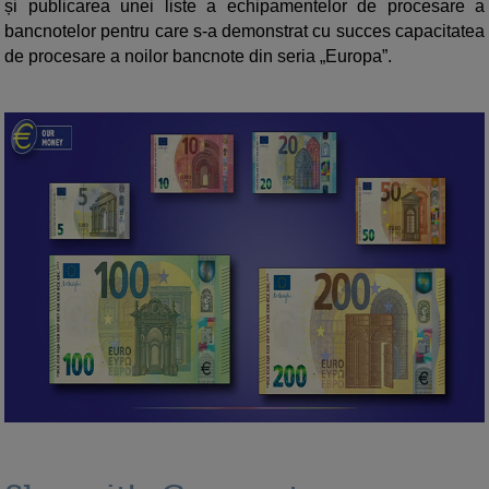
și publicarea unei liste a echipamentelor de procesare a
bancnotelor pentru care s-a demonstrat cu succes capacitatea
de procesare a noilor bancnote din seria „Europa”.