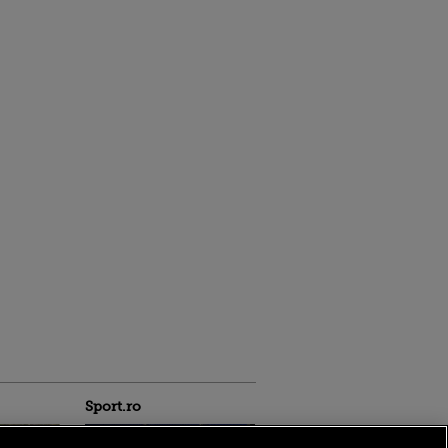
Sport.ro