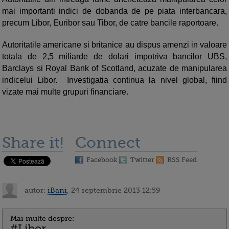
mai importanti indici de dobanda de pe piata interbancara,
precum Libor, Euribor sau Tibor, de catre bancile raportoare.
Autoritatile americane si britanice au dispus amenzi in valoare
totala de 2,5 miliarde de dolari impotriva bancilor UBS,
Barclays si Royal Bank of Scotland, acuzate de manipularea
indicelui Libor. Investigatia continua la nivel global, fiind
vizate mai multe grupuri financiare.
Share it!
Connect
Facebook
Twitter
RSS Feed
autor:
iBani
, 24 septembrie 2013 12:59
Mai multe despre:
#Libor