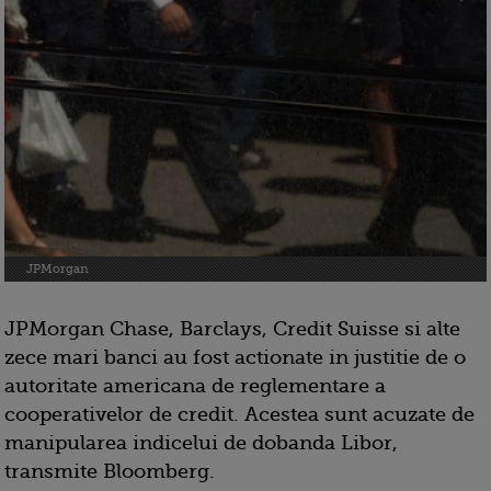
JPMorgan
JPMorgan Chase, Barclays, Credit Suisse si alte
zece mari banci au fost actionate in justitie de o
autoritate americana de reglementare a
cooperativelor de credit. Acestea sunt acuzate de
manipularea indicelui de dobanda Libor,
transmite Bloomberg.