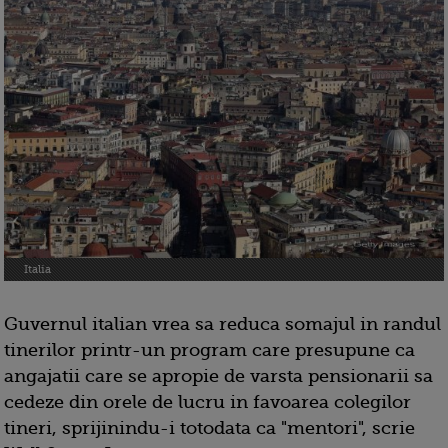
Italia
Guvernul italian vrea sa reduca somajul in randul
tinerilor printr-un program care presupune ca
angajatii care se apropie de varsta pensionarii sa
cedeze din orele de lucru in favoarea colegilor
tineri, sprijinindu-i totodata ca "mentori", scrie