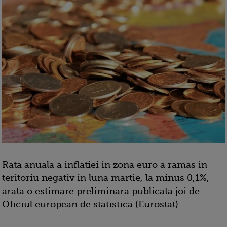
Rata anuala a inflatiei in zona euro a ramas in
teritoriu negativ in luna martie, la minus 0,1%,
arata o estimare preliminara publicata joi de
Oficiul european de statistica (Eurostat).