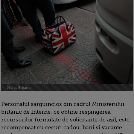
Marea Britanie
Personalul sarguincios din cadrul Ministerului
britanic de Interne, ce obtine respingerea
recursurilor formulate de solicitantii de azil, este
recompensat cu cecuri cadou, bani si vacante