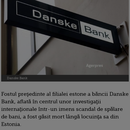
Danske Bank
Fostul preşedinte al filialei estone a băncii Danske
Bank, aflată în centrul unor investigaţii
internaţionale într-un imens scandal de spălare
de bani, a fost găsit mort lângă locuinţa sa din
Estonia.