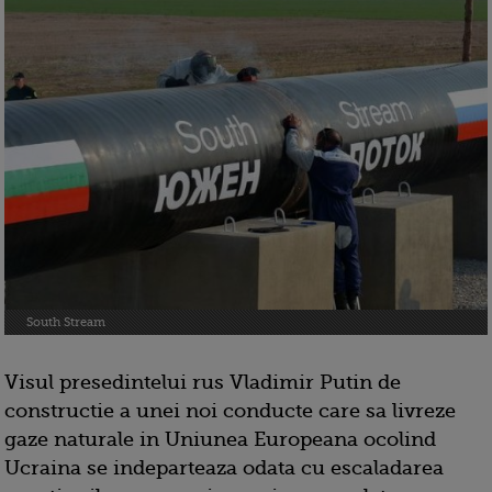
South Stream
Visul presedintelui rus Vladimir Putin de
constructie a unei noi conducte care sa livreze
gaze naturale in Uniunea Europeana ocolind
Ucraina se indeparteaza odata cu escaladarea