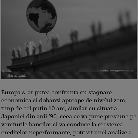
Harta lumii
Europa s-ar putea confrunta cu stagnare
economica si dobanzi aproape de nivelul zero,
timp de cel putin 10 ani, similar cu situatia
Japoniei din anii ’90, ceea ce va pune presiune pe
veniturile bancilor si va conduce la cresterea
creditelor neperformante, potrivit unei analize a