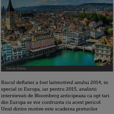
Zurich, Elvetia
Riscul deflatiei a fost laitmotivul anului 2014, in
special in Europa, iar pentru 2015, analistii
intervievati de Bloomberg anticipeaza ca opt tari
din Europa se vor confrunta cu acest pericol.
Unul dintre motive este scaderea preturilor