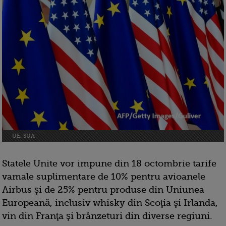
UE, SUA
Statele Unite vor impune din 18 octombrie tarife
vamale suplimentare de 10% pentru avioanele
Airbus şi de 25% pentru produse din Uniunea
Europeană, inclusiv whisky din Scoţia şi Irlanda,
vin din Franţa şi brânzeturi din diverse regiuni.