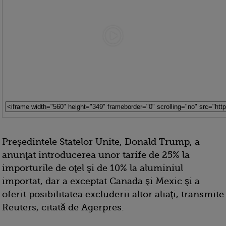
Preşedintele Statelor Unite, Donald Trump, a
anunţat introducerea unor tarife de 25% la
importurile de oţel şi de 10% la aluminiul
importat, dar a exceptat Canada şi Mexic şi a
oferit posibilitatea excluderii altor aliaţi, transmite
Reuters, citată de Agerpres.